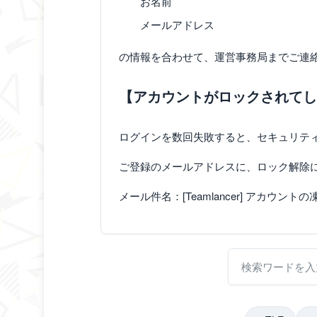
お名前
メールアドレス
の情報を合わせて、運営事務局までご連
【アカウントがロックされてし
ログインを数回失敗すると、セキュリテ
ご登録のメールアドレスに、ロック解除
メール件名：[Teamlancer] アカウン
検索ワードを入力