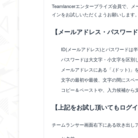
Teamlancerエンタープライズ会員
インをお試しいただくようお願いします
【メールアドレス・パスワード
ID(メールアドレス)とパスワードは
パスワードは大文字・小文字を区別し
メールアドレスにある「.(ドット)」
文字の最初や最後、文字の間にスペ
コピー＆ペーストや、入力候補から
【上記をお試し頂いてもログイ
チームランサー画面右下にある吹き出し