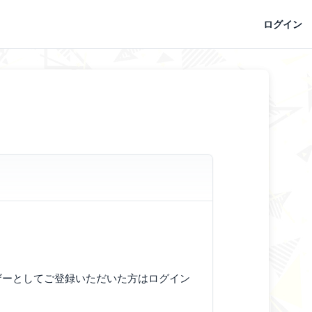
ログイン
ーザーとしてご登録いただいた方はログイン