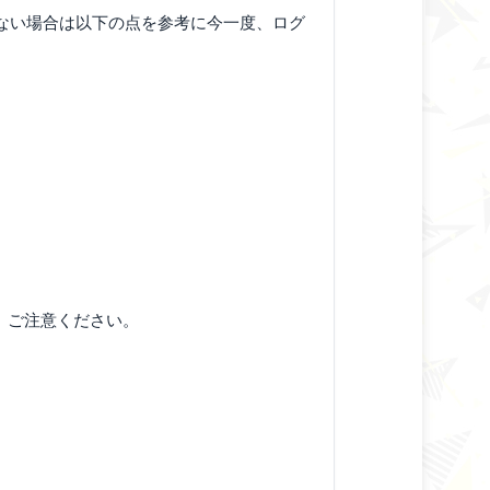
きない場合は以下の点を参考に今一度、ログ
。ご注意ください。