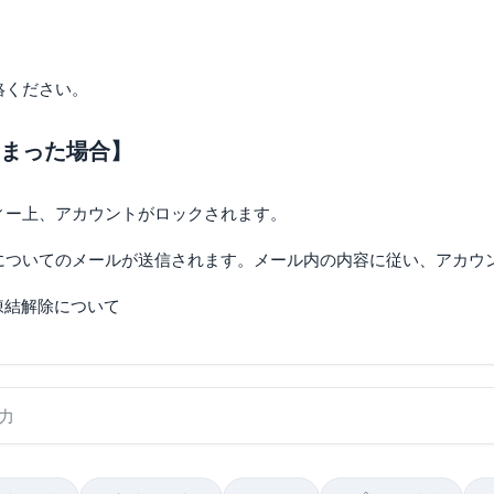
絡ください。
まった場合】
ィー上、アカウントがロックされます。
についてのメールが送信されます。メール内の内容に従い、アカウ
トの凍結解除について