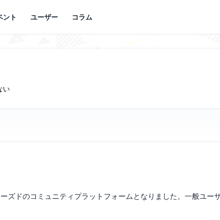
ベント
ユーザー
コラム
ない
はクローズドのコミュニティプラットフォームとなりました。一般ユ