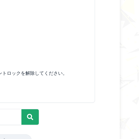
ントロックを解除してください。
FAQを検索するための入力フィールドです