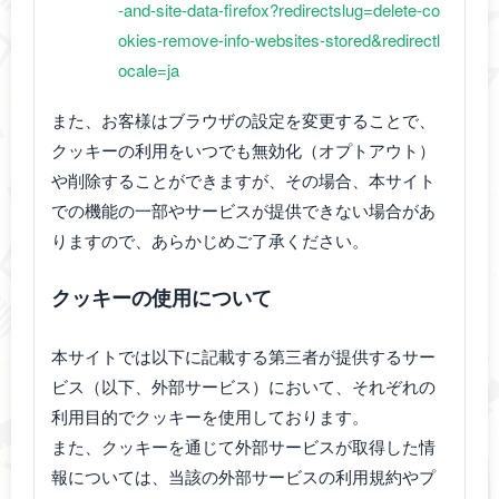
-and-site-data-firefox?redirectslug=delete-co
okies-remove-info-websites-stored&redirectl
ocale=ja
また、お客様はブラウザの設定を変更することで、
クッキーの利用をいつでも無効化（オプトアウト）
や削除することができますが、その場合、本サイト
での機能の一部やサービスが提供できない場合があ
りますので、あらかじめご了承ください。
クッキーの使用について
本サイトでは以下に記載する第三者が提供するサー
ビス（以下、外部サービス）において、それぞれの
利用目的でクッキーを使用しております。
また、クッキーを通じて外部サービスが取得した情
報については、当該の外部サービスの利用規約やプ