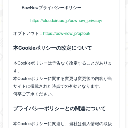
BowNowプライバシーポリシー
https://cloudcircus.jp/bownow_privacy/
オプトアウト：
https://bow-now.jp/optout/
本Cookieポリシーの改定について
本Cookieポリシーは予告なく改定することがありま
す。
本Cookieポリシーに関する変更は変更後の内容が当
サイトに掲載された時点での有効となります。
何卒ご了承ください。
プライバシーポリシーとの関連について
本Cookieポリシーに関連し、当社は個人情報の取扱