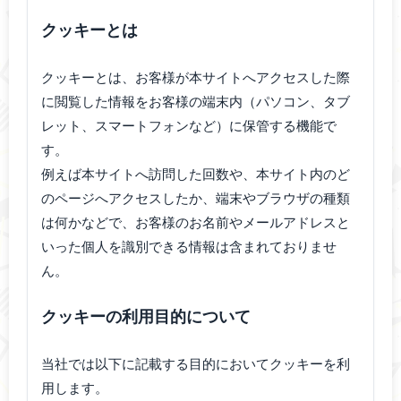
クッキーとは
クッキーとは、お客様が本サイトへアクセスした際
に閲覧した情報をお客様の端末内（パソコン、タブ
レット、スマートフォンなど）に保管する機能で
す。
例えば本サイトへ訪問した回数や、本サイト内のど
のページへアクセスしたか、端末やブラウザの種類
は何かなどで、お客様のお名前やメールアドレスと
いった個人を識別できる情報は含まれておりませ
ん。
クッキーの利用目的について
当社では以下に記載する目的においてクッキーを利
用します。