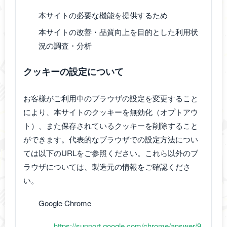
本サイトの必要な機能を提供するため
本サイトの改善・品質向上を目的とした利用状
況の調査・分析
クッキーの設定について
お客様がご利用中のブラウザの設定を変更すること
により、本サイトのクッキーを無効化（オプトアウ
ト）、また保存されているクッキーを削除すること
ができます。代表的なブラウザでの設定方法につい
ては以下のURLをご参照ください。これら以外のブ
ラウザについては、製造元の情報をご確認くださ
い。
Google Chrome
https://support.google.com/chrome/answer/9