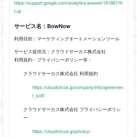
https://support.google.com/analytics/answer/181881?h
l=ja
サービス名：BowNow
利用目的：マーケティングオートメーションツール
サービス提供元：クラウドサーカス株式会社
利用規約・プライバシーポリシー等：
クラウドサーカス株式会社 利用規約
https://cloudcircus.jp/company/info/agreemen
t_soft/
クラウドサーカス株式会社 プライバシーポリシ
ー
https://cloudcircus.jp/privacy/