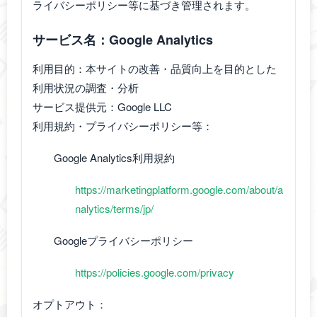
ライバシーポリシー等に基づき管理されます。
サービス名：Google Analytics
利用目的：本サイトの改善・品質向上を目的とした
利用状況の調査・分析
サービス提供元：Google LLC
利用規約・プライバシーポリシー等：
Google Analytics利用規約
https://marketingplatform.google.com/about/a
nalytics/terms/jp/
Googleプライバシーポリシー
https://policies.google.com/privacy
オプトアウト：