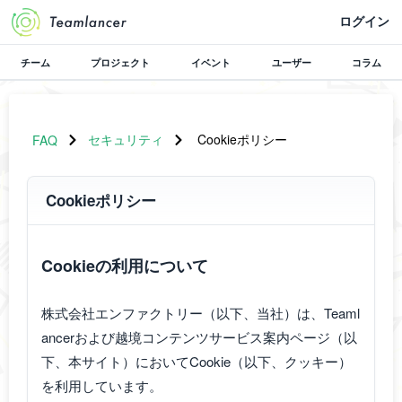
ログイン
チーム
プロジェクト
イベント
ユーザー
コラム
セキュリティ
Cookieポリシー
FAQ
Cookieポリシー
Cookieの利用について
株式会社エンファクトリー（以下、当社）は、Teaml
ancerおよび越境コンテンツサービス案内ページ（以
下、本サイト）においてCookie（以下、クッキー）
を利用しています。