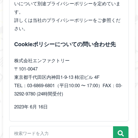
いについて別途プライバシーポリシーを定めていま
す。
詳しくは当社のプライバシーポリシーをご参照くだ
さい。
Cookieポリシーについての問い合わせ先
株式会社エンファクトリー
〒101-0047
東京都千代田区内神田1-9-13 柿沼ビル 4F
TEL：03-6869-6801（平日10:00 〜 17:00）FAX：03-
3292-9780 (24時間受付)
2023年 6月 16日
検索ワードを入力
FAQを検索